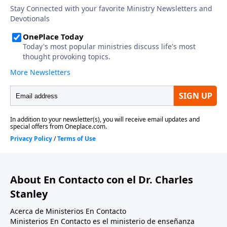
About En Contacto con el Dr. Charles
Stanley
Acerca de Ministerios En Contacto
Ministerios En Contacto es el ministerio de enseñanza