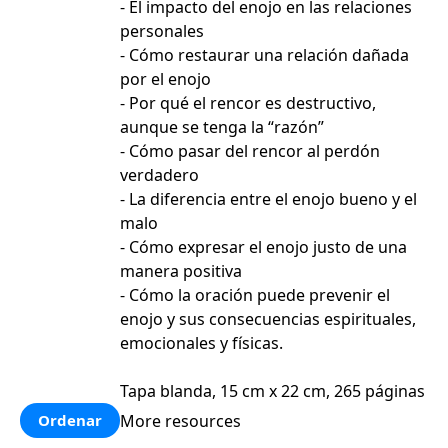
- El impacto del enojo en las relaciones
personales
- Cómo restaurar una relación dañada
por el enojo
- Por qué el rencor es destructivo,
aunque se tenga la “razón”
- Cómo pasar del rencor al perdón
verdadero
- La diferencia entre el enojo bueno y el
malo
- Cómo expresar el enojo justo de una
manera positiva
- Cómo la oración puede prevenir el
enojo y sus consecuencias espirituales,
emocionales y físicas.
Tapa blanda, 15 cm x 22 cm, 265 páginas
More resources
Ordenar