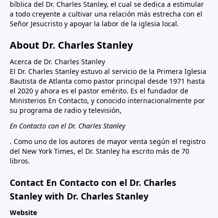
bíblica del Dr. Charles Stanley, el cual se dedica a estimular
a todo creyente a cultivar una relación más estrecha con el
Señor Jesucristo y apoyar la labor de la iglesia local.
About Dr. Charles Stanley
Acerca de Dr. Charles Stanley
El Dr. Charles Stanley estuvo al servicio de la Primera Iglesia
Bautista de Atlanta como pastor principal desde 1971 hasta
el 2020 y ahora es el pastor emérito. Es el fundador de
Ministerios En Contacto, y conocido internacionalmente por
su programa de radio y televisión,
En Contacto con el Dr. Charles Stanley
. Como uno de los autores de mayor venta según el registro
del New York Times, el Dr. Stanley ha escrito más de 70
libros.
Contact En Contacto con el Dr. Charles
Stanley with Dr. Charles Stanley
Website