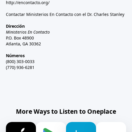
http://encontacto.org/
Contactar Ministerios En Contacto con el Dr. Charles Stanley
Dirección
Ministerios En Contacto
P.O. Box 48900
Atlanta, GA 30362
Números
(800) 303-0033
(770) 936-6281
More Ways to Listen to Oneplace