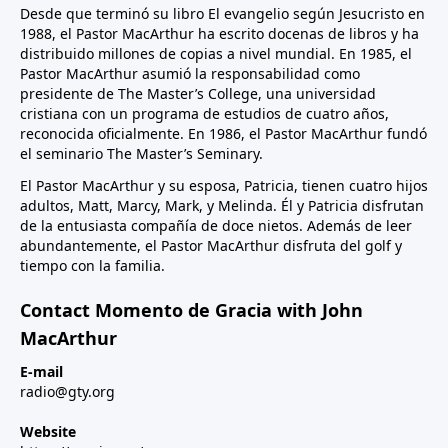
Desde que terminó su libro El evangelio según Jesucristo en
1988, el Pastor MacArthur ha escrito docenas de libros y ha
distribuido millones de copias a nivel mundial. En 1985, el
Pastor MacArthur asumió la responsabilidad como
presidente de The Master’s College, una universidad
cristiana con un programa de estudios de cuatro años,
reconocida oficialmente. En 1986, el Pastor MacArthur fundó
el seminario The Master’s Seminary.
El Pastor MacArthur y su esposa, Patricia, tienen cuatro hijos
adultos, Matt, Marcy, Mark, y Melinda. Él y Patricia disfrutan
de la entusiasta compañía de doce nietos. Además de leer
abundantemente, el Pastor MacArthur disfruta del golf y
tiempo con la familia.
Contact Momento de Gracia with John
MacArthur
E-mail
radio@gty.org
Website