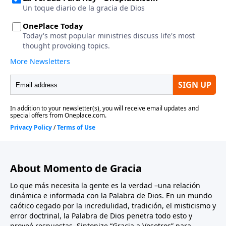
About Momento de Gracia
Lo que más necesita la gente es la verdad –una relación
dinámica e informada con la Palabra de Dios. En un mundo
caótico cegado por la incredulidad, tradición, el misticismo y
error doctrinal, la Palabra de Dios penetra todo esto y
proveé respuestas. Sintonize “Gracia a Vosotros” para