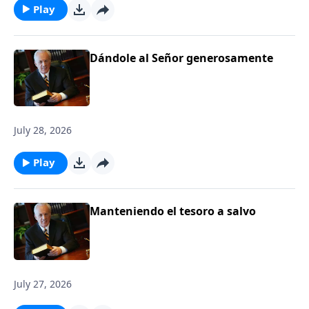
Play
Dándole al Señor generosamente
July 28, 2026
Play
Manteniendo el tesoro a salvo
July 27, 2026