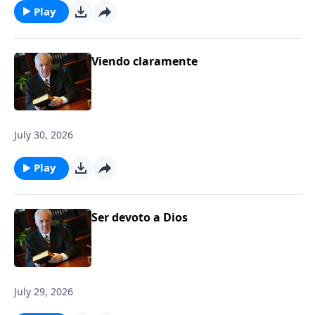
Play
Viendo claramente
July 30, 2026
Play
Ser devoto a Dios
July 29, 2026