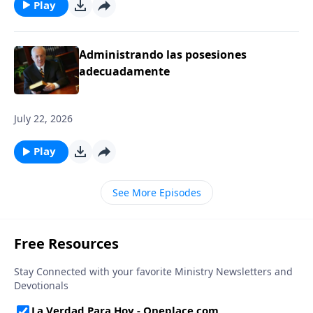
Play
Administrando las posesiones
adecuadamente
July 22, 2026
Play
See More Episodes