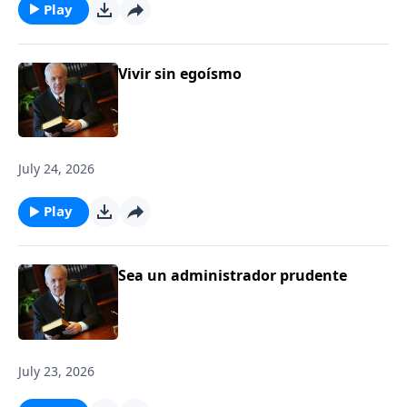
Play
Vivir sin egoísmo
July 24, 2026
Play
Sea un administrador prudente
July 23, 2026